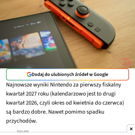
Dodaj do ulubionych źródeł w Google
Najnowsze wyniki Nintendo za pierwszy fiskalny
kwartał 2027 roku (kalendarzowo jest to drugi
kwartał 2026, czyli okres od kwietnia do czerwca)
są bardzo dobre. Nawet pomimo spadku
przychodów.