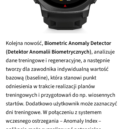
Kolejna nowość,
Biometric Anomaly Detector
(Detektor Anomalii Biometrycznych)
, analizuje
dane treningowe i regeneracyjne, a następnie
tworzy dla zawodnika indywidualną wartość
bazową (baseline), która stanowi punkt
odniesienia w trakcie realizacji planów
treningowych i przygotowań do np. wiosennych
startów. Dodatkowo użytkownik może zaznaczyć
dni treningowe. W połączeniu z systemem
wczesnego ostrzegania – Anomaly Index –