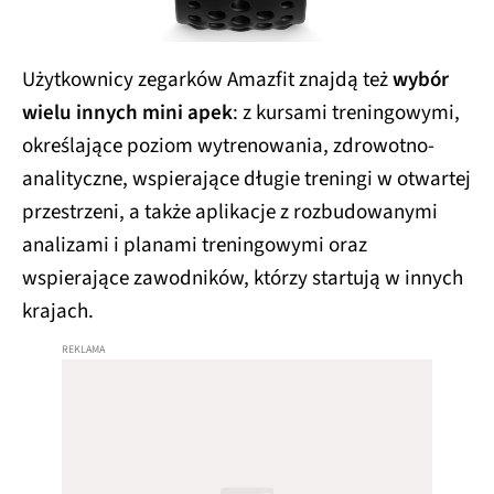
Użytkownicy zegarków Amazfit znajdą też
wybór
wielu innych mini apek
: z kursami treningowymi,
określające poziom wytrenowania, zdrowotno-
analityczne, wspierające długie treningi w otwartej
przestrzeni, a także aplikacje z rozbudowanymi
analizami i planami treningowymi oraz
wspierające zawodników, którzy startują w innych
krajach.