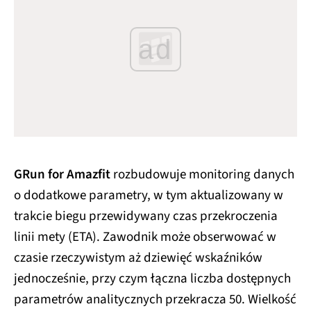
ad
GRun for Amazfit
rozbudowuje monitoring danych
o dodatkowe parametry, w tym aktualizowany w
trakcie biegu przewidywany czas przekroczenia
linii mety (ETA). Zawodnik może obserwować w
czasie rzeczywistym aż dziewięć wskaźników
jednocześnie, przy czym łączna liczba dostępnych
parametrów analitycznych przekracza 50. Wielkość