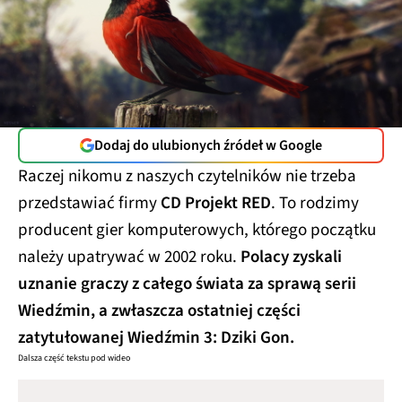
Dodaj do ulubionych źródeł w Google
Raczej nikomu z naszych czytelników nie trzeba
przedstawiać firmy
CD Projekt RED
. To rodzimy
producent gier komputerowych, którego początku
należy upatrywać w 2002 roku.
Polacy zyskali
uznanie graczy z całego świata za sprawą serii
Wiedźmin, a zwłaszcza ostatniej części
zatytułowanej Wiedźmin 3: Dziki Gon.
Dalsza część tekstu pod wideo