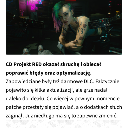
CD Projekt RED okazał skruchę i obiecał
poprawić błędy oraz optymalizację.
Zapowiedziane były też darmowe DLC. Faktycznie
pojawiło się kilka aktualizacji, ale grze nadal
daleko do ideału. Co więcej w pewnym momencie
patche przestały się pojawiać, a o dodatkach słuch
zaginął. Już niedługo ma się to zapewne zmienić.