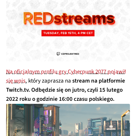
Na oficjalnym profilu gry Cyberpunk 2077 pojawił
się wpis
, który zaprasza na
stream na platformie
Twitch.tv. Odbędzie się on jutro, czyli 15 lutego
2022 roku o godzinie 16:00 czasu polskiego.