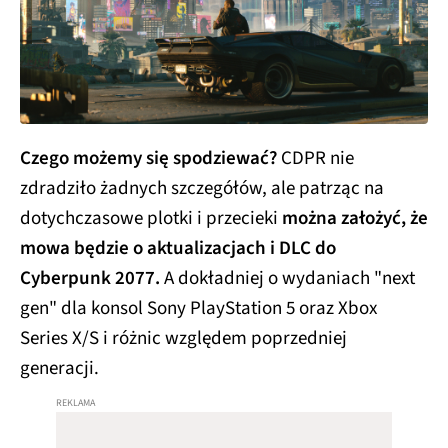
Czego możemy się spodziewać?
CDPR nie
zdradziło żadnych szczegółów, ale patrząc na
dotychczasowe plotki i przecieki
można założyć, że
mowa będzie o aktualizacjach i DLC do
Cyberpunk 2077.
A dokładniej o wydaniach "next
gen" dla konsol Sony PlayStation 5 oraz Xbox
Series X/S i różnic względem poprzedniej
generacji.