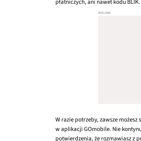
płatniczych, ani nawet kodu BLIK
W razie potrzeby, zawsze możesz 
w aplikacji GOmobile. Nie kontyn
potwierdzenia, że rozmawiasz z