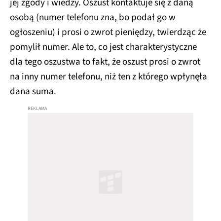
jej zgody i wiedzy. Oszust kontaktuje się z daną
osobą (numer telefonu zna, bo podał go w
ogłoszeniu) i prosi o zwrot pieniędzy, twierdząc że
pomylił numer. Ale to, co jest charakterystyczne
dla tego oszustwa to fakt, że oszust prosi o zwrot
na inny numer telefonu, niż ten z którego wpłynęła
dana suma.