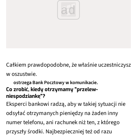
ad
Całkiem prawdopodobne, że właśnie uczestniczysz
w oszustwie.
ostrzega Bank Pocztowy w komunikacie.
Co zrobić, kiedy otrzymamy "przelew-
niespodziankę"?
Eksperci bankowi radzą, aby w takiej sytuacji nie
odsyłać otrzymanych pieniędzy na żaden inny
numer telefonu, ani rachunek niż ten, z którego
przyszły środki. Najbezpieczniej też od razu