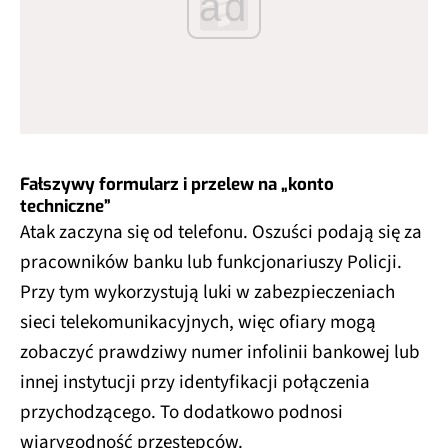
ad
Fałszywy formularz i przelew na „konto
techniczne”
Atak zaczyna się od telefonu. Oszuści podają się za
pracowników banku lub funkcjonariuszy Policji.
Przy tym wykorzystują luki w zabezpieczeniach
sieci telekomunikacyjnych, więc ofiary mogą
zobaczyć prawdziwy numer infolinii bankowej lub
innej instytucji przy identyfikacji połączenia
przychodzącego. To dodatkowo podnosi
wiarygodność przestępców.