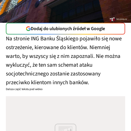
Dodaj do ulubionych źródeł w Google
Na stronie ING Banku Śląskiego pojawiło się nowe
ostrzeżenie, kierowane do klientów. Niemniej
warto, by wszyscy się z nim zapoznali. Nie można
wykluczyć, że ten sam schemat ataku
socjotechnicznego zostanie zastosowany
przeciwko klientom innych banków.
Dalsza część tekstu pod wideo