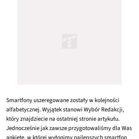
Smartfony uszeregowane zostały w kolejności
alfabetycznej. Wyjątek stanowi Wybór Redakcji,
który znajdziecie na ostatniej stronie artykułu.
Jednocześnie jak zawsze przygotowaliśmy dla Was
ankietę, w której wyłonimy najlepszych smartfon