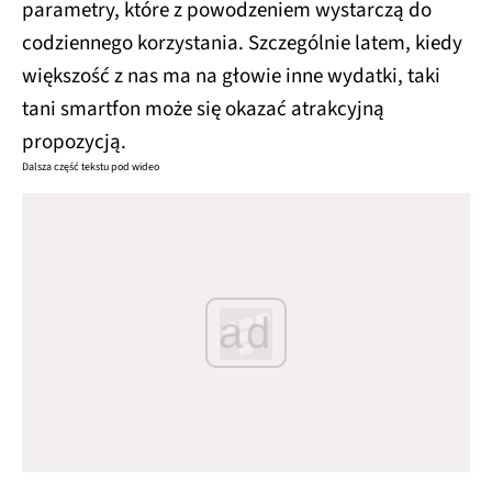
parametry, które z powodzeniem wystarczą do
codziennego korzystania. Szczególnie latem, kiedy
większość z nas ma na głowie inne wydatki, taki
tani smartfon może się okazać atrakcyjną
propozycją.
Dalsza część tekstu pod wideo
ad