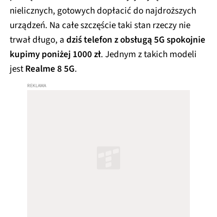
nielicznych, gotowych dopłacić do najdroższych
urządzeń. Na całe szczęście taki stan rzeczy nie
trwał długo, a
dziś telefon z obsługą 5G spokojnie
kupimy poniżej 1000 zł
. Jednym z takich modeli
jest
Realme 8 5G
.