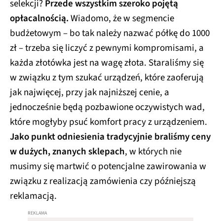
selekcji?
Przede wszystkim szeroko pojętą
opłacalnością.
Wiadomo, że w segmencie
budżetowym – bo tak należy nazwać półkę do 1000
zł – trzeba się liczyć z pewnymi kompromisami, a
każda złotówka jest na wagę złota. Staraliśmy się
w związku z tym szukać urządzeń, które zaoferują
jak najwięcej, przy jak najniższej cenie, a
jednocześnie będą pozbawione oczywistych wad,
które mogłyby psuć komfort pracy z urządzeniem.
Jako punkt odniesienia tradycyjnie braliśmy ceny
w dużych, znanych sklepach
, w których nie
musimy się martwić o potencjalne zawirowania w
związku z realizacją zamówienia czy późniejszą
reklamacją.