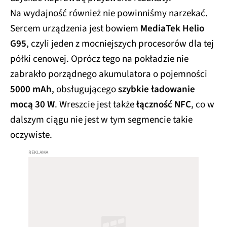
Na wydajność również nie powinniśmy narzekać.
Sercem urządzenia jest bowiem
MediaTek Helio
G95
, czyli jeden z mocniejszych procesorów dla tej
półki cenowej. Oprócz tego na pokładzie nie
zabrakło porządnego akumulatora o pojemności
5000 mAh
, obsługującego
szybkie ładowanie
mocą 30 W
. Wreszcie jest także
łączność NFC
, co w
dalszym ciągu nie jest w tym segmencie takie
oczywiste.