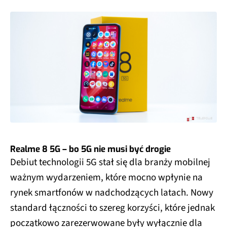
Realme 8 5G – bo 5G nie musi być drogie
Debiut technologii 5G stał się dla branży mobilnej
ważnym wydarzeniem, które mocno wpłynie na
rynek smartfonów w nadchodzących latach. Nowy
standard łączności to szereg korzyści, które jednak
początkowo zarezerwowane były wyłącznie dla