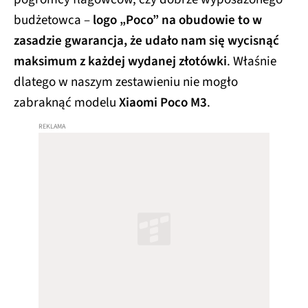
budżetowca –
logo „Poco” na obudowie to w
zasadzie gwarancja, że udało nam się wycisnąć
maksimum z każdej wydanej złotówki
. Właśnie
dlatego w naszym zestawieniu nie mogło
zabraknąć modelu
Xiaomi Poco M3
.