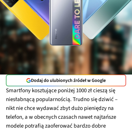
Dodaj do ulubionych źródeł w Google
Smartfony kosztujące poniżej 1000 zł cieszą się
niesłabnącą popularnością. Trudno się dziwić –
nikt nie chce wydawać zbyt dużo pieniędzy na
telefon, a w obecnych czasach nawet najtańsze
modele potrafią zaoferować bardzo dobre