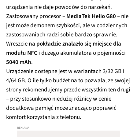
urządzenia nie daje powodów do narzekań.
Zastosowany procesor –
MediaTek Helio G80
– nie
jest może demonem szybkości, ale w codziennych
zastosowaniach radzi sobie bardzo sprawnie.
Wreszcie
na pokładzie znalazło się miejsce dla
modułu NFC
i dużego akumulatora o pojemności
5040 mAh
.
Urządzenie dostępne jest w wariantach 3/32 GB i
4/64 GB. O ile tylko budżet na to pozwala, ze swojej
strony rekomendujemy przede wszystkim ten drugi
– przy stosunkowo niedużej różnicy w cenie
dodatkowa pamięć może znacząco poprawić
komfort korzystania z telefonu.