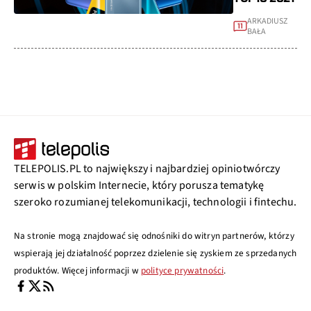
ARKADIUSZ
11
BAŁA
TELEPOLIS.PL to największy i najbardziej opiniotwórczy
serwis w polskim Internecie, który porusza tematykę
szeroko rozumianej telekomunikacji, technologii i fintechu.
Na stronie mogą znajdować się odnośniki do witryn partnerów, którzy
wspierają jej działalność poprzez dzielenie się zyskiem ze sprzedanych
produktów. Więcej informacji w
polityce prywatności
.