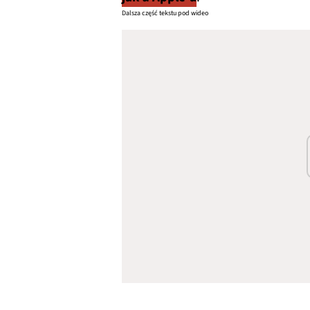
Dalsza część tekstu pod wideo