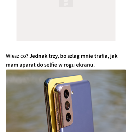
Wiesz co?
Jednak trzy, bo szlag mnie trafia, jak
mam aparat do selfie w rogu ekranu
.