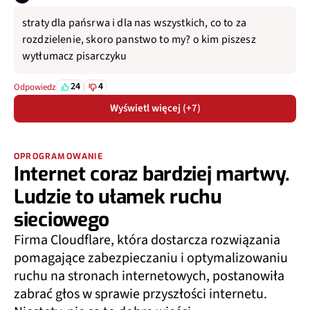
straty dla pańsrwa i dla nas wszystkich, co to za
rozdzielenie, skoro panstwo to my? o kim piszesz
wytłumacz pisarczyku
24
4
Odpowiedz
Wyświetl więcej (+7)
OPROGRAMOWANIE
Internet coraz bardziej martwy.
Ludzie to ułamek ruchu
sieciowego
Firma Cloudflare, która dostarcza rozwiązania
pomagające zabezpieczaniu i optymalizowaniu
ruchu na stronach internetowych, postanowiła
zabrać głos w sprawie przyszłości internetu.