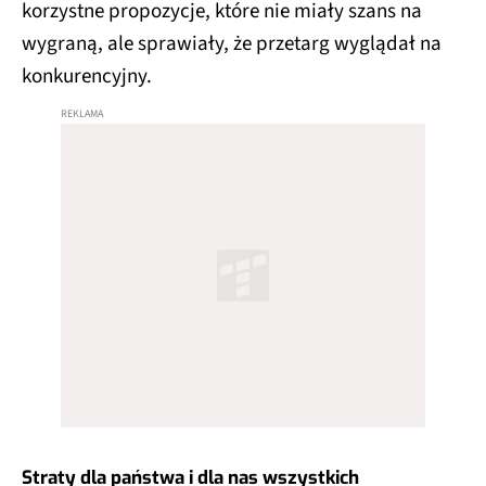
korzystne propozycje, które nie miały szans na
wygraną, ale sprawiały, że przetarg wyglądał na
konkurencyjny.
Straty dla państwa i dla nas wszystkich