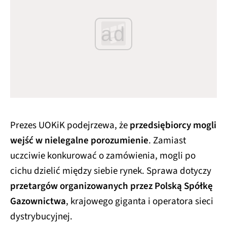
ad
Prezes UOKiK podejrzewa, że
przedsiębiorcy mogli
wejść w nielegalne porozumienie
. Zamiast
uczciwie konkurować o zamówienia, mogli po
cichu dzielić między siebie rynek. Sprawa dotyczy
przetargów organizowanych przez Polską Spółkę
Gazownictwa
, krajowego giganta i operatora sieci
dystrybucyjnej.