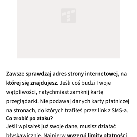
Zawsze sprawdzaj adres strony internetowej, na
której się znajdujesz
. Jeśli coś budzi Twoje
wątpliwości, natychmiast zamknij kartę
przeglądarki. Nie podawaj danych karty płatniczej
na stronach, do których trafiłeś przez link z SMS-a.
Co zrobić po ataku?
Jeśli wpisałeś już swoje dane, musisz działać
błyskawicznie. Najpierw
wyzeruj limity płatności