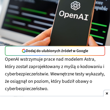
Dodaj do ulubionych źródeł w Google
OpenAI wstrzymuje prace nad modelem Astra,
który został zaprojektowany z myślą o kodowaniu i
cyberbezpieczeństwie. Wewnętrzne testy wykazały,
że osiągnął on poziom, który budził obawy o
cyberbezpieczeństwo.