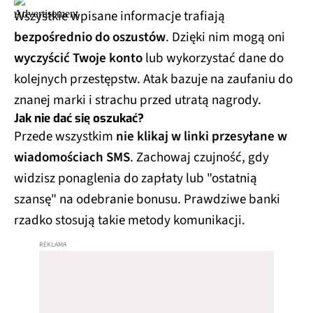
Wszystkie wpisane informacje trafiają
bezpośrednio do oszustów
. Dzięki nim mogą oni
wyczyścić Twoje konto
lub wykorzystać dane do
kolejnych przestępstw. Atak bazuje na zaufaniu do
znanej marki i strachu przed utratą nagrody.
Jak nie dać się oszukać?
Przede wszystkim
nie klikaj w linki przesyłane w
wiadomościach SMS
. Zachowaj czujność, gdy
widzisz ponaglenia do zapłaty lub "ostatnią
szansę" na odebranie bonusu. Prawdziwe banki
rzadko stosują takie metody komunikacji.