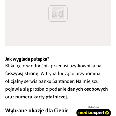
ad
Jak wygląda pułapka?
Kliknięcie w odnośnik przenosi użytkownika na
fałszywą stronę
. Witryna łudząco przypomina
oficjalny serwis banku Santander. Na miejscu
pojawia się prośba o podanie
danych osobowych
oraz
numeru karty płatniczej
.
REKLAMA
Wybrane okazje dla Ciebie