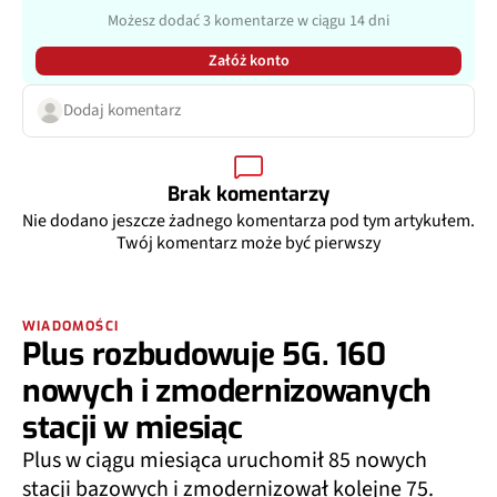
Możesz dodać 3 komentarze w ciągu 14 dni
Załóż konto
Dodaj komentarz
Brak komentarzy
Nie dodano jeszcze żadnego komentarza pod tym artykułem.
Twój komentarz może być pierwszy
WIADOMOŚCI
Plus rozbudowuje 5G. 160
nowych i zmodernizowanych
stacji w miesiąc
Plus w ciągu miesiąca uruchomił 85 nowych
stacji bazowych i zmodernizował kolejne 75.