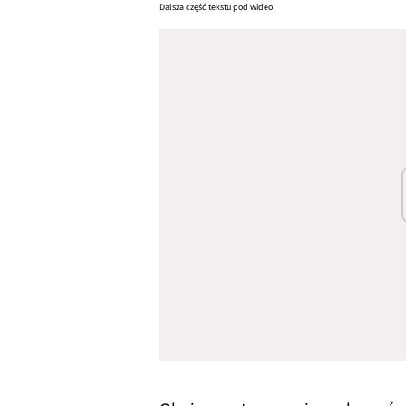
Dalsza część tekstu pod wideo