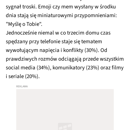
sygnał troski. Emoji czy mem wysłany w środku
dnia stają się miniaturowymi przypomnieniami:
"Myślę o Tobie".​
Jednocześnie niemal w co trzecim domu czas
spędzany przy telefonie staje się tematem
wywołującym napięcia i konflikty (30%). Od
prawdziwych rozmów odciągają przede wszystkim
social media (34%), komunikatory (23%) oraz filmy
i seriale (20%).​