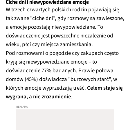
Ciche dni i niewypowiedziane emocje
W trzech czwartych polskich rodzin pojawiają się
tak zwane "ciche dni", gdy rozmowy są zawieszone,
a emocje pozostają niewypowiedziane. To
doświadczenie jest powszechne niezależnie od
wieku, płci czy miejsca zamieszkania.​
Pod rozmowami o pogodzie czy zakupach często
kryją się niewypowiedziane emocje – to
doświadczenie 77% badanych. Prawie połowa
domów (45%) doświadcza "burzowych starć", w
których emocje wyprzedzają treść.
Celem staje się
wygrana, a nie zrozumienie
.​