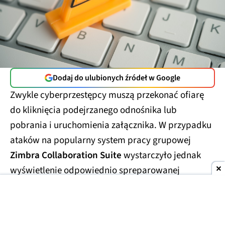
Dodaj do ulubionych źródeł w Google
Zwykle cyberprzestępcy muszą przekonać ofiarę
do kliknięcia podejrzanego odnośnika lub
pobrania i uruchomienia załącznika. W przypadku
ataków na popularny system pracy grupowej
Zimbra Collaboration Suite
wystarczyło jednak
wyświetlenie odpowiednio spreparowanej
wiadomości.