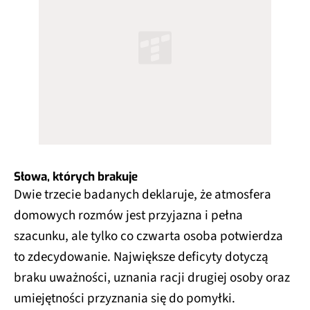
Słowa, których brakuje
Dwie trzecie badanych deklaruje, że atmosfera
domowych rozmów jest przyjazna i pełna
szacunku, ale tylko co czwarta osoba potwierdza
to zdecydowanie. Największe deficyty dotyczą
braku uważności, uznania racji drugiej osoby oraz
umiejętności przyznania się do pomyłki.​