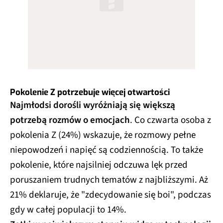
Pokolenie Z potrzebuje więcej otwartości
Najmłodsi dorośli wyróżniają się większą
potrzebą rozmów o emocjach
. Co czwarta osoba z
pokolenia Z (24%) wskazuje, że rozmowy pełne
niepowodzeń i napięć są codziennością. To także
pokolenie, które najsilniej odczuwa lęk przed
poruszaniem trudnych tematów z najbliższymi. Aż
21% deklaruje, że "zdecydowanie się boi", podczas
gdy w całej populacji to 14%.​