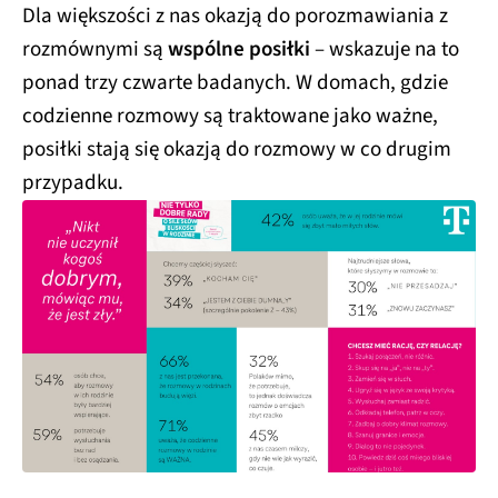
Dla większości z nas okazją do porozmawiania z
rozmównymi są
wspólne posiłki
– wskazuje na to
ponad trzy czwarte badanych. W domach, gdzie
codzienne rozmowy są traktowane jako ważne,
posiłki stają się okazją do rozmowy w co drugim
przypadku.​