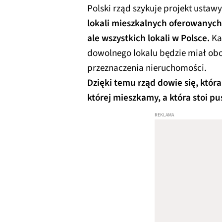
Polski rząd szykuje projekt ustawy
lokali mieszkalnych oferowanyc
ale wszystkich lokali w Polsce.
Ka
dowolnego lokalu będzie miał obo
przeznaczenia nieruchomości.
Dzięki temu rząd dowie się, któ
której mieszkamy, a która stoi pu