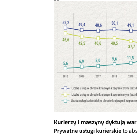
Kurierzy i maszyny dyktują war
Prywatne usługi kurierskie
to abs