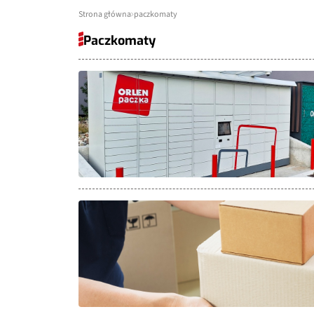
Strona główna
paczkomaty
Paczkomaty