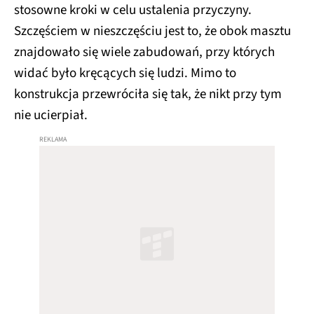
stosowne kroki w celu ustalenia przyczyny.
Szczęściem w nieszczęściu jest to, że obok masztu
znajdowało się wiele zabudowań, przy których
widać było kręcących się ludzi. Mimo to
konstrukcja przewróciła się tak, że nikt przy tym
nie ucierpiał.