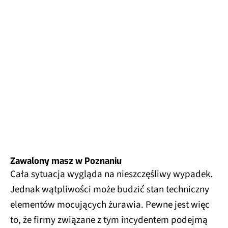
Zawalony masz w Poznaniu
Cała sytuacja wygląda na nieszczęśliwy wypadek.
Jednak wątpliwości może budzić stan techniczny
elementów mocujących żurawia. Pewne jest więc
to, że firmy związane z tym incydentem podejmą