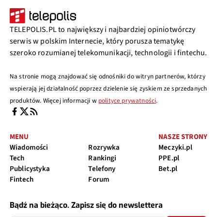
TELEPOLIS.PL to największy i najbardziej opiniotwórczy
serwis w polskim Internecie, który porusza tematykę
szeroko rozumianej telekomunikacji, technologii i fintechu.
Na stronie mogą znajdować się odnośniki do witryn partnerów, którzy
wspierają jej działalność poprzez dzielenie się zyskiem ze sprzedanych
produktów. Więcej informacji w
polityce prywatności
.
MENU
NASZE STRONY
Wiadomości
Rozrywka
Meczyki.pl
Tech
Rankingi
PPE.pl
Publicystyka
Telefony
Bet.pl
Fintech
Forum
Bądź na bieżąco. Zapisz się do newslettera