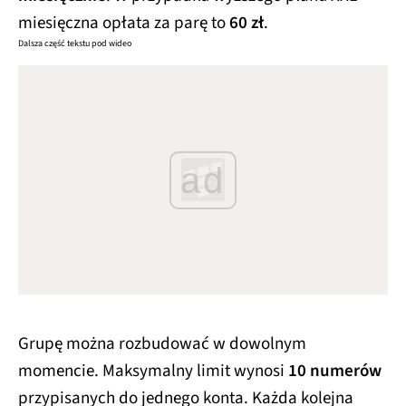
miesięczna opłata za parę to
60 zł
.
Dalsza część tekstu pod wideo
ad
Grupę można rozbudować w dowolnym
momencie. Maksymalny limit wynosi
10 numerów
przypisanych do jednego konta. Każda kolejna