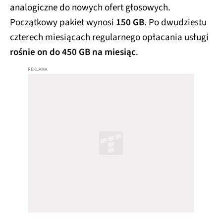
analogiczne do nowych ofert głosowych.
Początkowy pakiet wynosi
150 GB
. Po dwudziestu
czterech miesiącach regularnego opłacania usługi
rośnie on do 450 GB na miesiąc
.