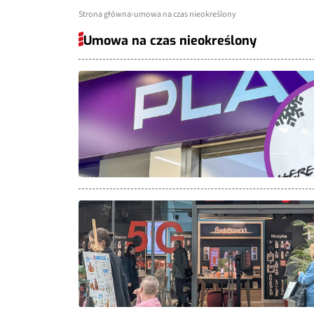
Strona główna
umowa na czas nieokreślony
Umowa na czas nieokreślony