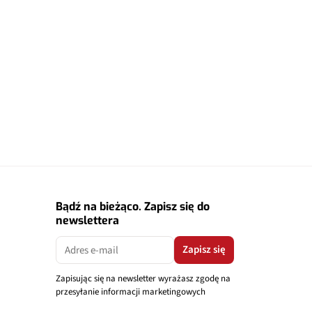
Bądź na bieżąco. Zapisz się do
newslettera
Zapisz się
Zapisując się na newsletter wyrażasz zgodę na
przesyłanie informacji marketingowych