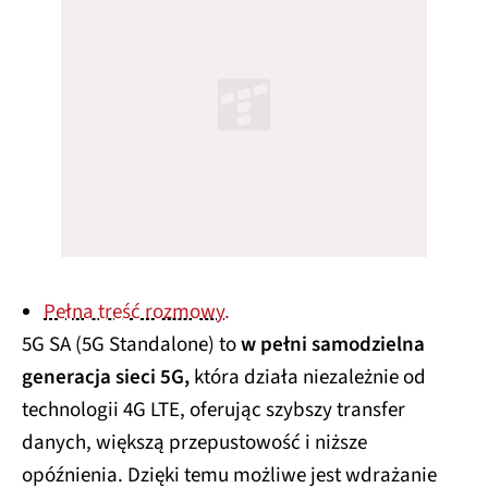
Pełna treść rozmowy.
5G SA (5G Standalone) to
w pełni samodzielna
generacja sieci 5G,
która działa niezależnie od
technologii 4G LTE, oferując szybszy transfer
danych, większą przepustowość i niższe
opóźnienia. Dzięki temu możliwe jest wdrażanie