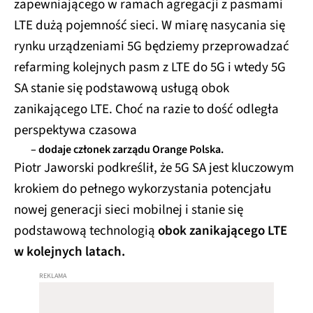
zapewniającego w ramach agregacji z pasmami
LTE dużą pojemność sieci. W miarę nasycania się
rynku urządzeniami 5G będziemy przeprowadzać
refarming kolejnych pasm z LTE do 5G i wtedy 5G
SA stanie się podstawową usługą obok
zanikającego LTE. Choć na razie to dość odległa
perspektywa czasowa
– dodaje członek zarządu Orange Polska.
Piotr Jaworski podkreślił, że 5G SA jest kluczowym
krokiem do pełnego wykorzystania potencjału
nowej generacji sieci mobilnej i stanie się
podstawową technologią
obok zanikającego LTE
w kolejnych latach.