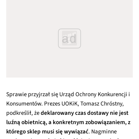
ad
Sprawie przyjrzał się Urząd Ochrony Konkurencji i
Konsumentów. Prezes UOKiK, Tomasz Chróstny,
podkreślił, że
deklarowany czas dostawy nie jest
luźną obietnicą, a konkretnym zobowiązaniem, z
którego sklep musi się wywiązać
. Nagminne