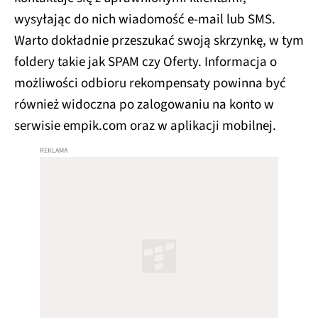
wysyłając do nich wiadomość e-mail lub SMS.
Warto dokładnie przeszukać swoją skrzynkę, w tym
foldery takie jak SPAM czy Oferty. Informacja o
możliwości odbioru rekompensaty powinna być
również widoczna po zalogowaniu na konto w
serwisie empik.com oraz w aplikacji mobilnej.