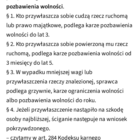
pozbawienia wolności
.
§ 1. Kto przywłaszcza sobie cudzą rzecz ruchomą
lub prawo majątkowe, podlega karze pozbawienia
wolności do lat 3.
§ 2. Kto przywłaszcza sobie powierzoną mu rzecz
ruchomą, podlega karze pozbawienia wolności od
3 miesięcy do lat 5.
§ 3. W wypadku mniejszej wagi lub
przywłaszczenia rzeczy znalezionej, sprawca
podlega grzywnie, karze ograniczenia wolności
albo pozbawienia wolności do roku.
§ 4. Jeżeli przywłaszczenie nastąpiło na szkodę
osoby najbliższej, ściganie następuje na wniosek
pokrzywdzonego.
– czytamy w art. 284 Kodeksu karnego