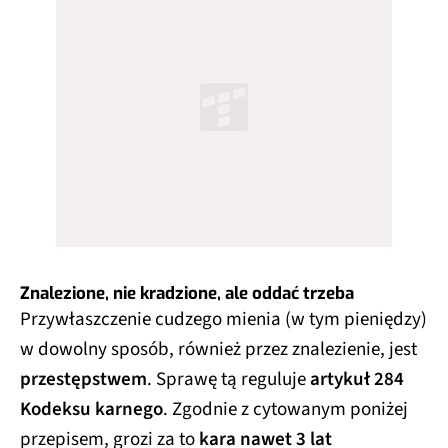
Znalezione, nie kradzione, ale oddać trzeba
Przywłaszczenie cudzego mienia (w tym pieniędzy)
w dowolny sposób, również przez znalezienie, jest
przestępstwem
. Sprawę tą reguluje
artykuł 284
Kodeksu karnego
. Zgodnie z cytowanym poniżej
przepisem, grozi za to
kara nawet 3 lat