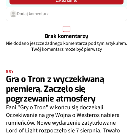
Załóż konto
Dodaj komentarz
Brak komentarzy
Nie dodano jeszcze żadnego komentarza pod tym artykułem.
Twój komentarz może być pierwszy
GRY
Gra o Tron z wyczekiwaną
premierą. Zaczęło się
pogrzewanie atmosfery
Fani "Gry o Tron" w końcu się doczekali.
Oczekiwanie na grę Wojna o Westeros nabiera
rumieńców. Nowe wydarzenie zatytułowane
Lord of Light rozpoczęło się 7 sierpnia. Trwało