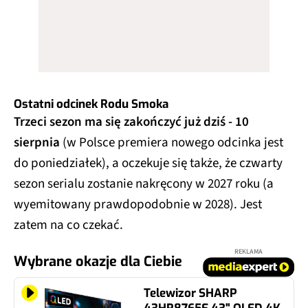
Ostatni odcinek Rodu Smoka
Trzeci sezon ma się zakończyć już dziś - 10
sierpnia
(w Polsce premiera nowego odcinka jest
do poniedziałek), a oczekuje się także, że czwarty
sezon serialu zostanie nakręcony w 2027 roku (a
wyemitowany prawdopodobnie w 2028). Jest
zatem na co czekać.
REKLAMA
Wybrane okazje dla Ciebie
Telewizor SHARP