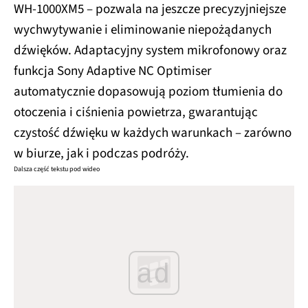
WH-1000XM5 – pozwala na jeszcze precyzyjniejsze
wychwytywanie i eliminowanie niepożądanych
dźwięków. Adaptacyjny system mikrofonowy oraz
funkcja Sony Adaptive NC Optimiser
automatycznie dopasowują poziom tłumienia do
otoczenia i ciśnienia powietrza, gwarantując
czystość dźwięku w każdych warunkach – zarówno
w biurze, jak i podczas podróży.
Dalsza część tekstu pod wideo
ad