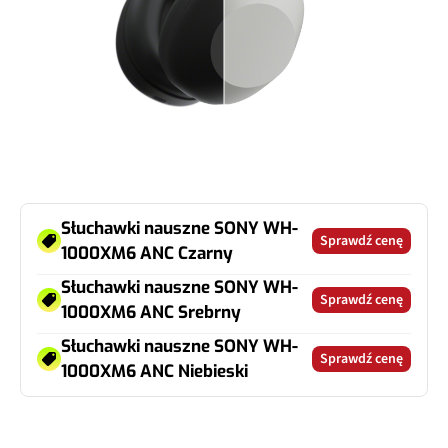
Słuchawki nauszne SONY WH-
Sprawdź cenę
1000XM6 ANC Czarny
Słuchawki nauszne SONY WH-
Sprawdź cenę
1000XM6 ANC Srebrny
Słuchawki nauszne SONY WH-
Sprawdź cenę
1000XM6 ANC Niebieski