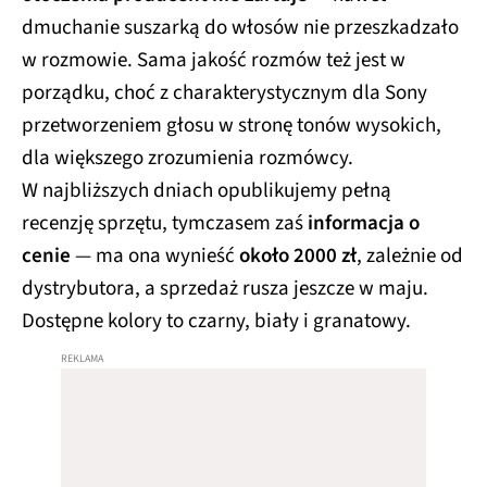
dmuchanie suszarką do włosów nie przeszkadzało
w rozmowie. Sama jakość rozmów też jest w
porządku, choć z charakterystycznym dla Sony
przetworzeniem głosu w stronę tonów wysokich,
dla większego zrozumienia rozmówcy.
W najbliższych dniach opublikujemy pełną
recenzję sprzętu, tymczasem zaś
informacja o
cenie
— ma ona wynieść
około 2000 zł
, zależnie od
dystrybutora, a sprzedaż rusza jeszcze w maju.
Dostępne kolory to czarny, biały i granatowy.