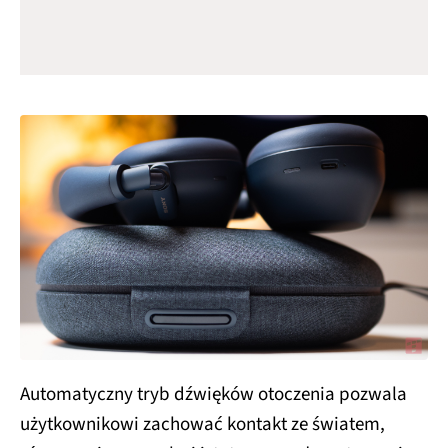
Automatyczny tryb dźwięków otoczenia pozwala
użytkownikowi zachować kontakt ze światem,