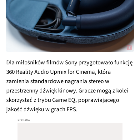
Dla miłośników filmów Sony przygotowało funkcję
360 Reality Audio Upmix for Cinema, która
zamienia standardowe nagrania stereo w
przestrzenny dźwięk kinowy. Gracze mogą z kolei
skorzystać z trybu Game EQ, poprawiającego
jakość dźwięku w grach FPS.