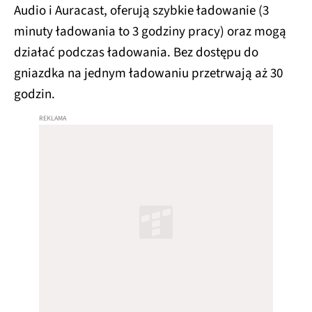
Audio i Auracast, oferują szybkie ładowanie (3
minuty ładowania to 3 godziny pracy) oraz mogą
działać podczas ładowania. Bez dostępu do
gniazdka na jednym ładowaniu przetrwają aż 30
godzin.