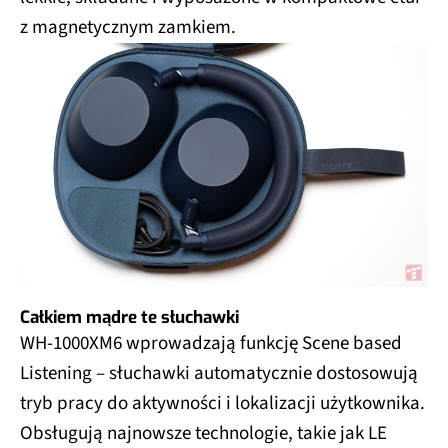
z magnetycznym zamkiem.
Całkiem mądre te słuchawki
WH-1000XM6 wprowadzają funkcję Scene based
Listening – słuchawki automatycznie dostosowują
tryb pracy do aktywności i lokalizacji użytkownika.
Obsługują najnowsze technologie, takie jak LE