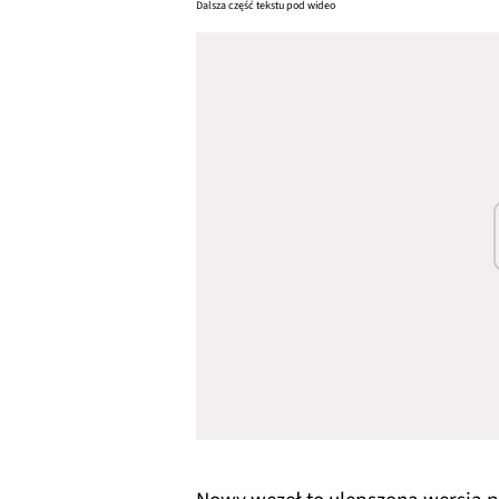
Dalsza część tekstu pod wideo