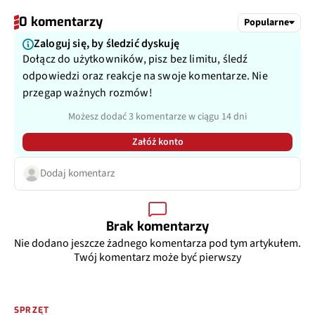
0 komentarzy
Popularne
Zaloguj się, by śledzić dyskuję
Dołącz do użytkowników, pisz bez limitu, śledź
odpowiedzi oraz reakcje na swoje komentarze. Nie
przegap ważnych rozmów!
Możesz dodać 3 komentarze w ciągu 14 dni
Załóż konto
Dodaj komentarz
Brak komentarzy
Nie dodano jeszcze żadnego komentarza pod tym artykułem.
Twój komentarz może być pierwszy
SPRZĘT