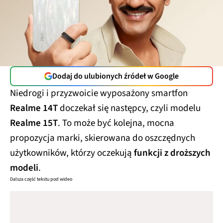
Dodaj do ulubionych źródeł w Google
Niedrogi i przyzwoicie wyposażony smartfon
Realme 14T
doczekał się następcy, czyli modelu
Realme 15T
. To może być kolejna, mocna
propozycja marki, skierowana do oszczędnych
użytkowników, którzy oczekują
funkcji z droższych
modeli
.
Dalsza część tekstu pod wideo