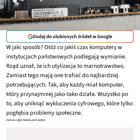
Dodaj do ulubionych źródeł w Google
W jaki sposób? Otóż co jakiś czas komputery w
instytucjach państwowych podlegają wymianie.
Rząd uznał, że ich utylizacja to marnotrawstwo.
Zamiast tego mają one trafiać do najbardziej
potrzebujących. Tak, aby każdy miał komputer,
który przynajmniej jako-tako działa. Wszystko po
to, aby uniknąć wykluczenia cyfrowego, które tylko
pogłębia problemy społeczne.
Dalsza część tekstu pod wideo