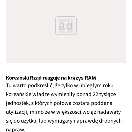
ad
Koreański Rząd reaguje na kryzys RAM
Tu warto podkreślić, że tylko w ubiegłym roku
koreańskie władze wymieniły ponad 22 tysiące
jednostek, z których połowa została poddana
utylizacji, mimo że w większości wciąż nadawały
się do użytku, lub wymagały naprawdę drobnych
napraw.