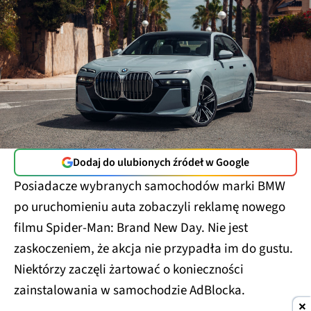
Dodaj do ulubionych źródeł w Google
Posiadacze wybranych samochodów marki BMW
po uruchomieniu auta zobaczyli reklamę nowego
filmu Spider-Man: Brand New Day. Nie jest
zaskoczeniem, że akcja nie przypadła im do gustu.
Niektórzy zaczęli żartować o konieczności
zainstalowania w samochodzie AdBlocka.