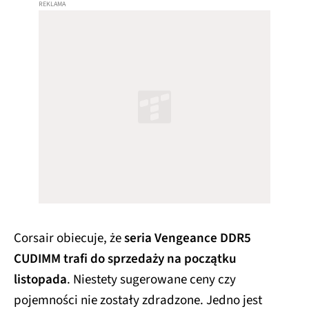
Corsair obiecuje, że
seria Vengeance DDR5
CUDIMM trafi do sprzedaży na początku
listopada
. Niestety sugerowane ceny czy
pojemności nie zostały zdradzone. Jedno jest