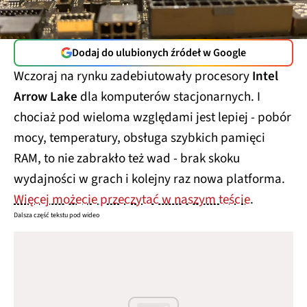
Dodaj do ulubionych źródeł w Google
Wczoraj na rynku zadebiutowały procesory
Intel
Arrow Lake
dla komputerów stacjonarnych. I
chociaż pod wieloma względami jest lepiej - pobór
mocy, temperatury, obsługa szybkich pamięci
RAM, to nie zabrakło też wad - brak skoku
wydajności w grach i kolejny raz nowa platforma.
Więcej możecie przeczytać w naszym teście
.
Dalsza część tekstu pod wideo