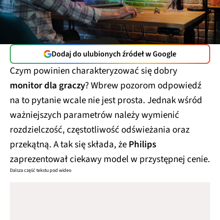
Dodaj do ulubionych źródeł w Google
Czym powinien charakteryzować się dobry
monitor dla graczy
? Wbrew pozorom odpowiedź
na to pytanie wcale nie jest prosta. Jednak wśród
ważniejszych parametrów należy wymienić
rozdzielczość, częstotliwość odświeżania oraz
przekątną. A tak się składa, że
Philips
zaprezentował ciekawy model w przystępnej cenie.
Dalsza część tekstu pod wideo