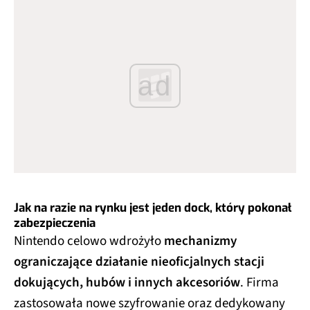
ad
Jak na razie na rynku jest jeden dock, który pokonał
zabezpieczenia
Nintendo celowo wdrożyło
mechanizmy
ograniczające działanie nieoficjalnych stacji
dokujących, hubów i innych akcesoriów
. Firma
zastosowała nowe szyfrowanie oraz dedykowany