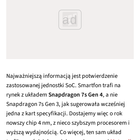
ad
Najważniejszą informacją jest potwierdzenie
zastosowanej jednostki SoC. Smartfon trafi na
rynek z układem
Snapdragon 7s Gen 4
, a nie
Snapdragon 7s Gen 3, jak sugerowała wcześniej
jedna z kart specyfikacji. Dostajemy więc o rok
nowszy chip 4 nm, z nieco szybszym procesorem i
wyższą wydajnością. Co więcej, ten sam układ