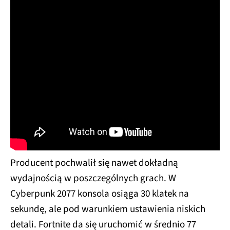
Producent pochwalił się nawet dokładną
wydajnością w poszczególnych grach. W
Cyberpunk 2077 konsola osiąga 30 klatek na
sekundę, ale pod warunkiem ustawienia niskich
detali. Fortnite da się uruchomić w średnio 77