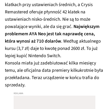
klatkach przy ustawieniach średnich, a Crysis
Remastered oferuje płynność 42 klatek na
ustawieniach nisko-średnich. Nie są to może
powalające wyniki, ale da się grać.
Największym
problemem AYA Neo jest tak naprawdę cena,
która wynosi aż 710 dolarów
. Według aktualnego
kursu (3,7 zł) daje to kwotę ponad 2600 zł. To już
lepiej kupić Nintendo Switch.
Konsola miała już zadebiutować kilka miesięcy
temu, ale oficjalna data premiery kilkukrotnie była
przekładana. Teraz urządzenie w końcu trafia do
sprzedaży.