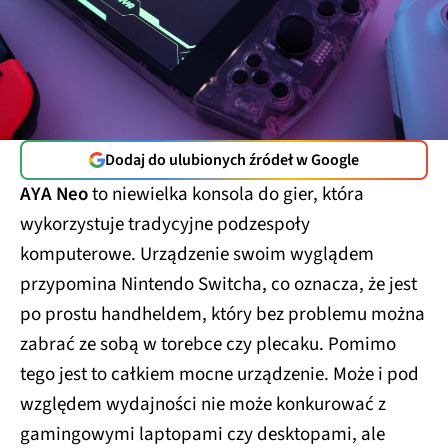
Dodaj do ulubionych źródeł w Google
AYA Neo
to niewielka konsola do gier, która
wykorzystuje tradycyjne podzespoły
komputerowe. Urządzenie swoim wyglądem
przypomina Nintendo Switcha, co oznacza, że jest
po prostu handheldem, który bez problemu można
zabrać ze sobą w torebce czy plecaku. Pomimo
tego jest to całkiem mocne urządzenie. Może i pod
względem wydajności nie może konkurować z
gamingowymi laptopami czy desktopami, ale