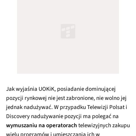
Jak wyjaśnia UOKiK, posiadanie dominującej
pozycji rynkowej nie jest zabronione, nie wolno jej
jednak nadużywać. W przypadku Telewizji Polsat i
Discovery nadużywanie pozycji ma polegać na
wymuszaniu na operatorach
telewizyjnych zakupu
wielu programów i umieszczania ich w