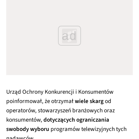
ad
Urząd Ochrony Konkurencji i Konsumentów
poinformował, że otrzymał
wiele skarg
od
operatorów, stowarzyszeń branżowych oraz
konsumentów,
dotyczących ograniczania
swobody wyboru
programów telewizyjnych tych
nadawców.