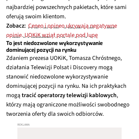
najbardziej powszechnych pakietach, które sami
oferują swoim klientom.
Zobacz:
Ceneo i opineo ukrywają negatywne
opinie. UOKiK wziął portale pod lupę
To jest niedozwolone wykorzystywanie
dominującej pozycji na rynku
Zdaniem prezesa UOKiK, Tomasza Chróstnego,
działania Telewizji Polsat i Discovery mogą
stanowić niedozwolone wykorzystywanie
dominującej pozycji na rynku. Na ich praktykach
mogą
tracić operatorzy telewizji kablowych
,
którzy mają ograniczone możliwości swobodnego
tworzenia oferty dla swoich odbiorców.