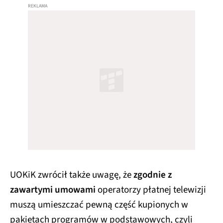
UOKiK zwrócił także uwagę, że
zgodnie z
zawartymi umowami
operatorzy płatnej telewizji
muszą umieszczać pewną część kupionych w
pakietach programów w podstawowych, czyli