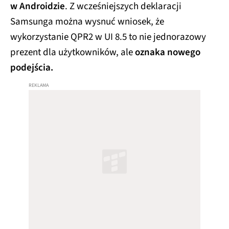
w Androidzie
. Z wcześniejszych deklaracji
Samsunga można wysnuć wniosek, że
wykorzystanie QPR2 w UI 8.5 to nie jednorazowy
prezent dla użytkowników, ale
oznaka nowego
podejścia.