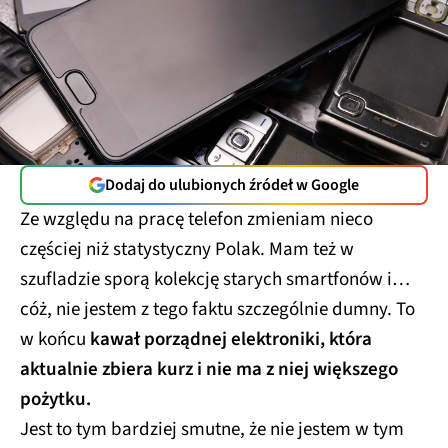
Dodaj do ulubionych źródeł w Google
Ze względu na pracę telefon zmieniam nieco
częściej niż statystyczny Polak. Mam też w
szufladzie sporą kolekcję starych smartfonów i…
cóż, nie jestem z tego faktu szczególnie dumny. To
w końcu
kawał porządnej elektroniki, która
aktualnie zbiera kurz i nie ma z niej większego
pożytku.
Jest to tym bardziej smutne, że nie jestem w tym