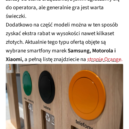
do operatora, ale generalnie gra jest warta
świeczki.
Dodatkowo na część modeli można w ten sposób
zyskać ekstra rabat w wysokości nawet kilkaset
złotych. Aktualnie tego typu ofertą objęte są
wybrane smartfony marek
Samsung, Motorola i
Xiaomi,
a pełną listę znajdziecie na
stronie Orange.