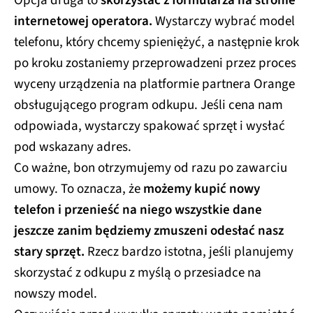
internetowej operatora.
Wystarczy wybrać model
telefonu, który chcemy spieniężyć, a następnie krok
po kroku zostaniemy przeprowadzeni przez proces
wyceny urządzenia na platformie partnera Orange
obsługującego program odkupu. Jeśli cena nam
odpowiada, wystarczy spakować sprzęt i wysłać
pod wskazany adres.
Co ważne, bon otrzymujemy od razu po zawarciu
umowy. To oznacza, że
możemy kupić nowy
telefon i przenieść na niego wszystkie dane
jeszcze zanim będziemy zmuszeni odesłać nasz
stary sprzęt.
Rzecz bardzo istotna, jeśli planujemy
skorzystać z odkupu z myślą o przesiadce na
nowszy model.