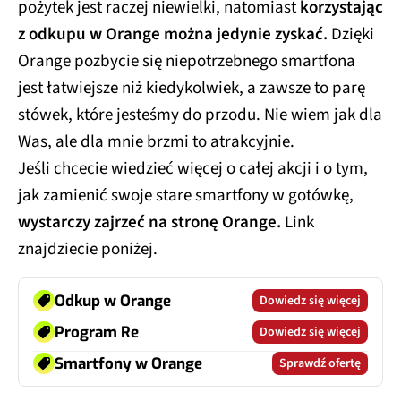
pożytek jest raczej niewielki, natomiast
korzystając
z odkupu w Orange można jedynie zyskać.
Dzięki
Orange pozbycie się niepotrzebnego smartfona
jest łatwiejsze niż kiedykolwiek, a zawsze to parę
stówek, które jesteśmy do przodu. Nie wiem jak dla
Was, ale dla mnie brzmi to atrakcyjnie.
Jeśli chcecie wiedzieć więcej o całej akcji i o tym,
jak zamienić swoje stare smartfony w gotówkę,
wystarczy zajrzeć na stronę Orange.
Link
znajdziecie poniżej.
Odkup w Orange
Dowiedz się więcej
Program Re
Dowiedz się więcej
Smartfony w Orange
Sprawdź ofertę