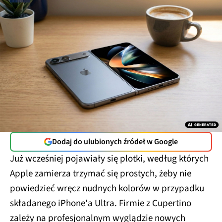
Dodaj do ulubionych źródeł w Google
Już wcześniej pojawiały się plotki, według których
Apple zamierza trzymać się prostych, żeby nie
powiedzieć wręcz nudnych kolorów w przypadku
składanego iPhone'a Ultra. Firmie z Cupertino
zależy na profesjonalnym wyglądzie nowych