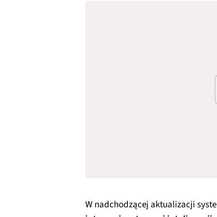
W nadchodzącej aktualizacji syste