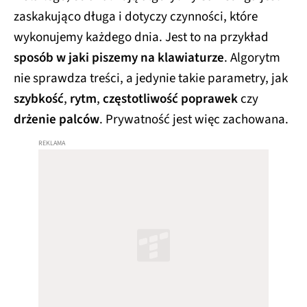
zaskakująco długa i dotyczy czynności, które
wykonujemy każdego dnia. Jest to na przykład
sposób w jaki piszemy na klawiaturze
. Algorytm
nie sprawdza treści, a jedynie takie parametry, jak
szybkość
,
rytm
,
częstotliwość poprawek
czy
drżenie palców
. Prywatność jest więc zachowana.