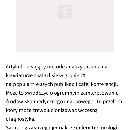
Artykuł opisujący metodę analizy pisania na
klawiaturze znalazł się w gronie 7%
najpopularniejszych publikacji całej konferencji.
Może to świadczyć o ogromnym zainteresowaniu
środowiska medycznego i naukowego. To przełom,
który może zrewolucjonizować wczesną
diagnostykę.
Samsung zastrzega jednak, że
celem technologii