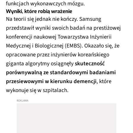
funkcjach wykonawczych mózgu.
Wyniki, które robią wrażenie
Na teorii się jednak nie kończy. Samsung
przedstawił wyniki swoich badań na prestiżowej
konferencji naukowej Towarzystwa Inżynierii
Medycznej i Biologicznej (EMBS). Okazało się, że
opracowane przez inżynierów koreańskiego
giganta algorytmy osiągnęły
skuteczność
porównywalną ze standardowymi badaniami
przesiewowymi w kierunku demencji
, które
wykonuje się w szpitalach.