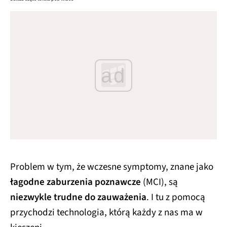
ad
Problem w tym, że wczesne symptomy, znane jako
łagodne zaburzenia poznawcze
(MCI), są
niezwykle trudne do zauważenia
. I tu z pomocą
przychodzi technologia, którą każdy z nas ma w