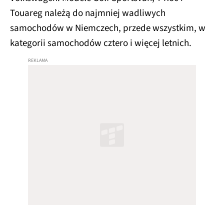
Touareg należą do najmniej wadliwych
samochodów w Niemczech, przede wszystkim, w
kategorii samochodów cztero i więcej letnich.