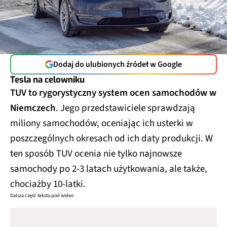
Dodaj do ulubionych źródeł w Google
Tesla na celowniku
TUV to rygorystyczny system ocen samochodów w
Niemczech
. Jego przedstawiciele sprawdzają
miliony samochodów, oceniając ich usterki w
poszczególnych okresach od ich daty produkcji. W
ten sposób TUV ocenia nie tylko najnowsze
samochody po 2-3 latach użytkowania, ale także,
chociażby 10-latki.
Dalsza część tekstu pod wideo