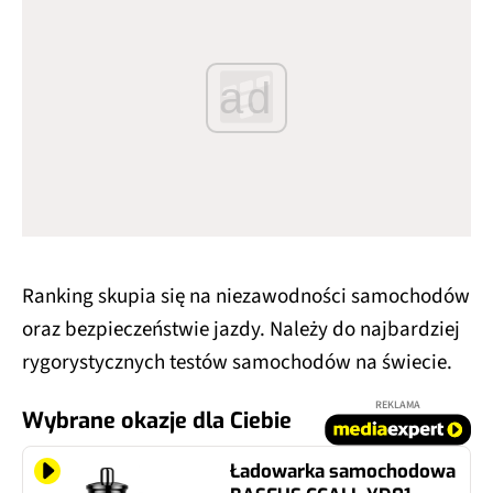
ad
Ranking skupia się na niezawodności samochodów
oraz bezpieczeństwie jazdy. Należy do najbardziej
rygorystycznych testów samochodów na świecie.
REKLAMA
Wybrane okazje dla Ciebie
Ładowarka samochodowa