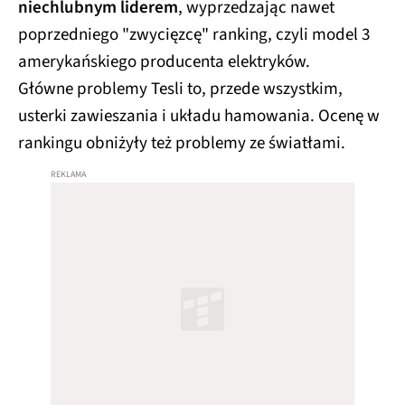
niechlubnym liderem
, wyprzedzając nawet
poprzedniego "zwycięzcę" ranking, czyli model 3
amerykańskiego producenta elektryków.
Główne problemy Tesli to, przede wszystkim,
usterki zawieszania i układu hamowania. Ocenę w
rankingu obniżyły też problemy ze światłami.