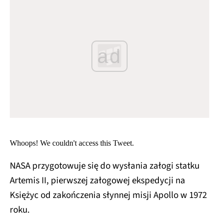
ad
Whoops! We couldn't access this Tweet.
NASA przygotowuje się do wysłania załogi statku
Artemis II, pierwszej załogowej ekspedycji na
Księżyc od zakończenia słynnej misji Apollo w 1972
roku.