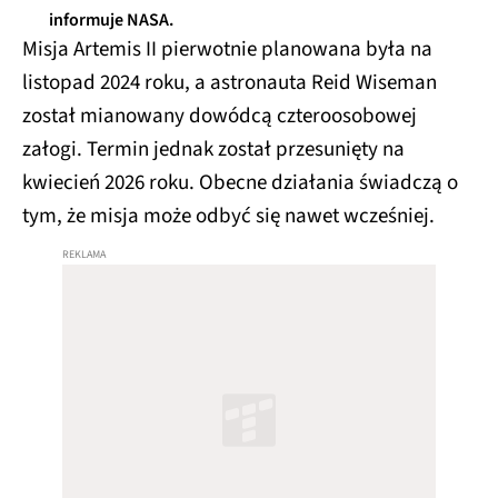
informuje NASA.
Misja Artemis II pierwotnie planowana była na
listopad 2024 roku, a astronauta Reid Wiseman
został mianowany dowódcą czteroosobowej
załogi. Termin jednak został przesunięty na
kwiecień 2026 roku. Obecne działania świadczą o
tym, że misja może odbyć się nawet wcześniej.