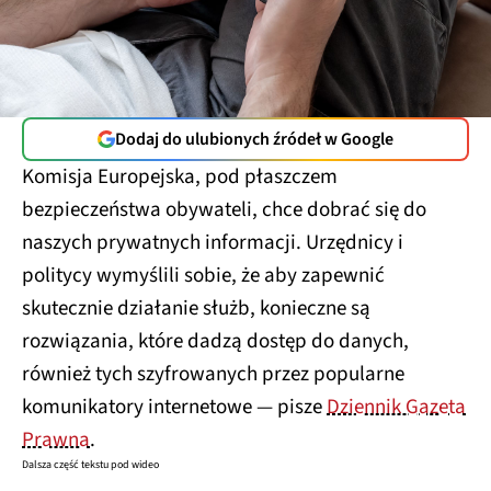
Dodaj do ulubionych źródeł w Google
Komisja Europejska, pod płaszczem
bezpieczeństwa obywateli, chce dobrać się do
naszych prywatnych informacji. Urzędnicy i
politycy wymyślili sobie, że aby zapewnić
skutecznie działanie służb, konieczne są
rozwiązania, które dadzą dostęp do danych,
również tych szyfrowanych przez popularne
komunikatory internetowe — pisze
Dziennik Gazeta
Prawna
.
Dalsza część tekstu pod wideo