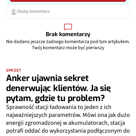
Dodaj komentarz
Brak komentarzy
Nie dodano jeszcze żadnego komentarza pod tym artykułem.
Twój komentarz może być pierwszy
SPRZĘT
Anker ujawnia sekret
denerwując klientów. Ja się
pytam, gdzie tu problem?
Sprawność stacji ładowania to jeden z ich
najważniejszych parametrów. Mówi ona jak dużo
energii zgromadzonej w akumulatorach, stacja
potrafi oddać do wykorzystania podłączonym do