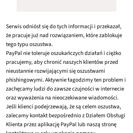
Serwis odniósł się do tych informacji i przekazał,
że pracuje już nad rozwiązaniem, które zablokuje
tego typu oszustwa.
PayPal nie toleruje oszukańczych działań i ciężko
pracujemy, aby chronić naszych klientów przed
nieustannie rozwijającymi się oszustwami
phishingowymi. Aktywnie łagodzimy ten problem i
zachęcamy ludzi do zawsze czujności w internecie
oraz wyważenia na nieoczekiwane wiadomości.
Jeśli klienci podejrzewają, że są celem oszustwa,
zalecamy kontakt bezpośrednio z Działem Obsługi
Klienta przez aplikację PayPal lub naszą stronę