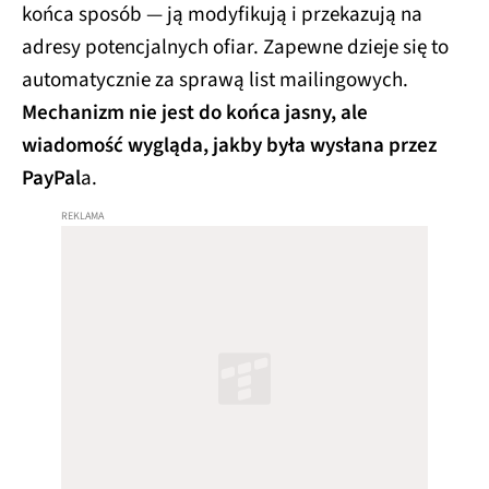
końca sposób — ją modyfikują i przekazują na
adresy potencjalnych ofiar. Zapewne dzieje się to
automatycznie za sprawą list mailingowych.
Mechanizm nie jest do końca jasny, ale
wiadomość wygląda, jakby była wysłana przez
PayPal
a.