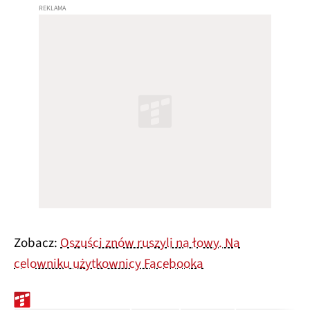
Zobacz:
Oszuści znów ruszyli na łowy. Na
celowniku użytkownicy Facebooka