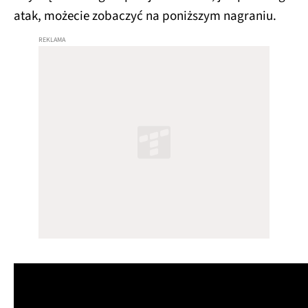
atak, możecie zobaczyć na poniższym nagraniu.