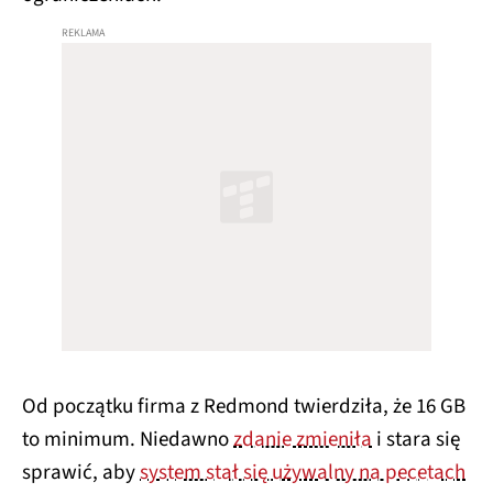
Od początku firma z Redmond twierdziła, że 16 GB
to minimum. Niedawno
zdanie zmieniła
i stara się
sprawić, aby
system stał się używalny na pecetach