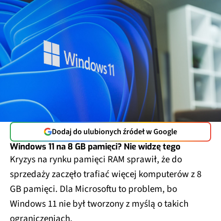
Dodaj do ulubionych źródeł w Google
Windows 11 na 8 GB pamięci? Nie widzę tego
Kryzys na rynku pamięci RAM sprawił, że do
sprzedaży zaczęło trafiać więcej komputerów z 8
GB pamięci. Dla Microsoftu to problem, bo
Windows 11 nie był tworzony z myślą o takich
ograniczeniach.