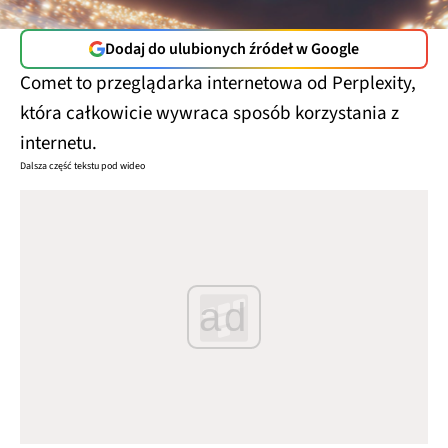
Dodaj do ulubionych źródeł w Google
Comet to przeglądarka internetowa od Perplexity,
która całkowicie wywraca sposób korzystania z
internetu.
Dalsza część tekstu pod wideo
ad