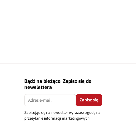
Bądź na bieżąco. Zapisz się do
newslettera
Zapisz się
Zapisując się na newsletter wyrażasz zgodę na
przesyłanie informacji marketingowych