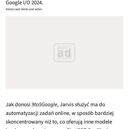
Google I/O 2024.
Dalsza część tekstu pod wideo
ad
Jak donosi
9to5Google
, Jarvis służyć ma do
automatyzacji zadań online, w sposób bardziej
skoncentrowany niż to, co oferują inne modele