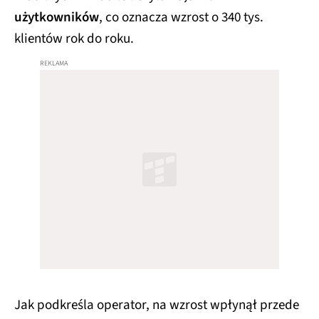
użytkowników
, co oznacza wzrost o 340 tys.
klientów rok do roku.
Jak podkreśla operator, na wzrost wpłynął przede