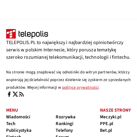
TELEPOLIS.PL to największy i najbardziej opiniotwórczy
serwis w polskim Internecie, który porusza tematykę
szeroko rozumianej telekomunikacji, technologii i fintechu.
Na stronie mogą znajdować się odnośniki do witryn partnerów, którzy
wspierają jej działalność poprzez dzielenie się zyskiem ze sprzedanych
produktów. Więcej informacji w
polityce prywatności
.
MENU
NASZE STRONY
Wiadomości
Rozrywka
Meczyki.pl
Tech
Rankingi
PPE.pl
Publicystyka
Telefony
Bet.pl