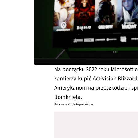
Na początku 2022 roku Microsoft o
zamierza kupić Activision Blizzard
Amerykanom na przeszkodzie i spr
domknięta.
Dalsza część tekstu pod wideo