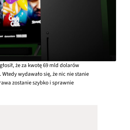
głosił, że za kwotę 69 mld dolarów
. Wtedy wydawało się, że nic nie stanie
awa zostanie szybko i sprawnie